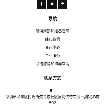
导航
解读海鸥加速器官网
经典案例
资讯中心
企业服务
联络海鸥加速器官网
联系方式
深圳市龙华区民治街道龙塘社区星河传奇花园一期1栋B座
802