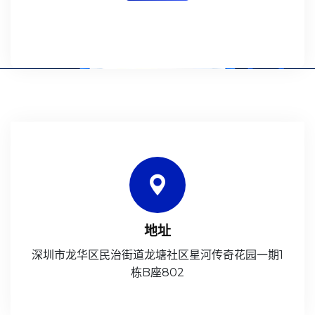
地址
深圳市龙华区民治街道龙塘社区星河传奇花园一期1
栋B座802