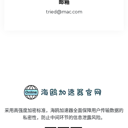
邮箱
tried@mac.com
采用高强度加密标准，海鸥加速器全面保障用户传输数据的
私密性，防止中间环节的信息泄露风险。