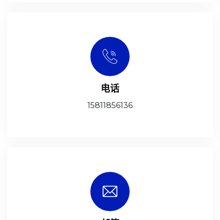
电话
15811856136