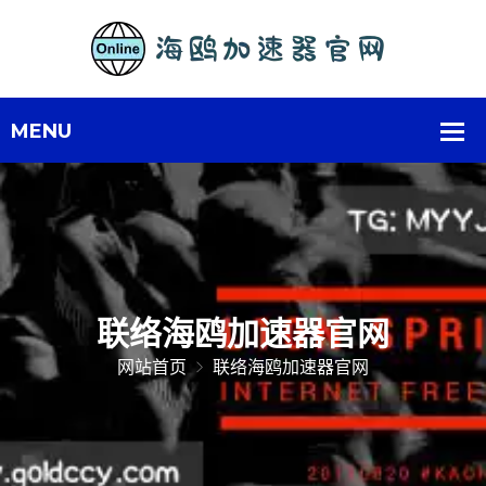
联络海鸥加速器官网
网站首页
联络海鸥加速器官网