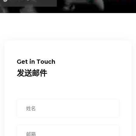
Get in Touch
发送邮件